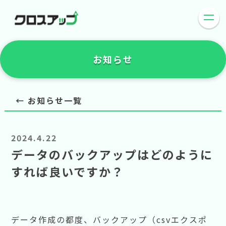
お知らせ
← お知らせ一覧
2024.4.22
データのバックアップはどのように
すれば良いですか？
データ作成の都度、バックアップ（csvエクスポ