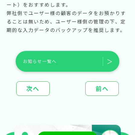
ート）をおすすめします。
弊社側でユーザー様の顧客のデータをお預かりす
ることは無いため、ユーザー様側の管理の下、定
期的な入力データのバックアップを推奨します。
＞
お知らせ一覧へ
次へ
前へ